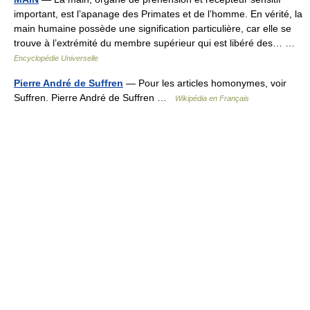
important, est l’apanage des Primates et de l’homme. En vérité, la
main humaine possède une signification particulière, car elle se
trouve à l’extrémité du membre supérieur qui est libéré des… …
Encyclopédie Universelle
Pierre André de Suffren
— Pour les articles homonymes, voir
Suffren. Pierre André de Suffren …
Wikipédia en Français