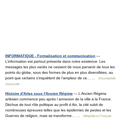
INFORMATIQUE - Formalisation et communication
—
L’information est partout présente dans notre existence. Les
messages les plus variés ne cessent de nous parvenir de tous les
points du globe, sous des formes de plus en plus diversifiées, au
point que certains s’inquiètent de l’ampleur de ce… …
Encyclopédie
Universelle
Histoire d'Arles sous l'Ancien Régime
— L Ancien Régime
arlésien commence peu après l annexion de la ville à la France.
Déchue de tout rôle politique au profit d Aix, la cité subit de
nombreuses épreuves telles que les épidémies de pestes et les
Guerres de religion, mais se transforme… …
Wikipédia en Français